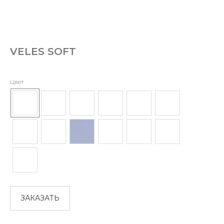
VELES SOFT
Цвет
ЗАКАЗАТЬ