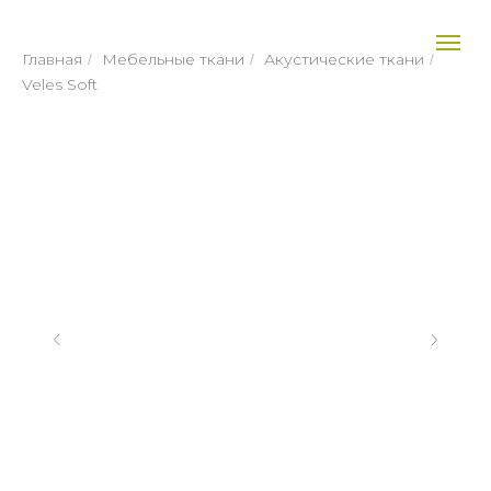
Главная
Мебельные ткани
Акустические ткани
/
/
/
Veles Soft