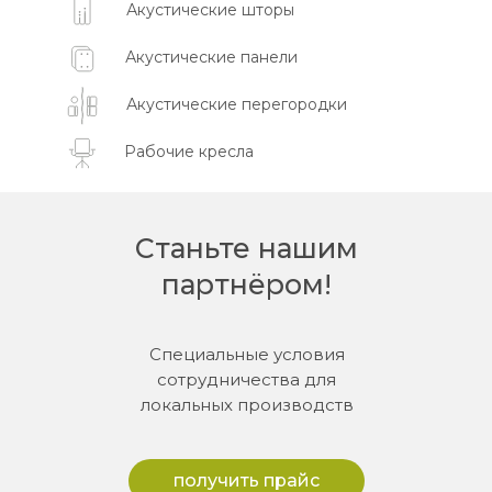
Акустические шторы
Акустические панели
Акустические перегородки
Рабочие кресла
Станьте нашим
партнёром!
Специальные условия
сотрудничества для
локальных производств
получить прайс