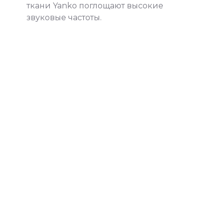
ткани Yanko поглощают высокие
звуковые частоты.