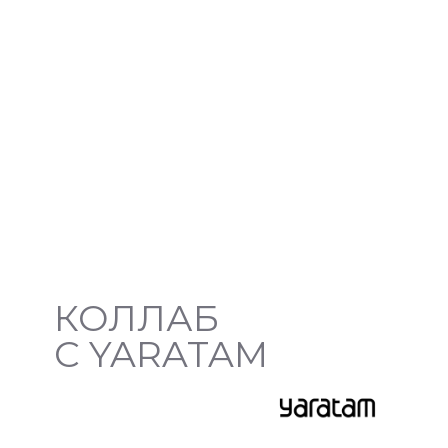
КОЛЛАБ
С YARATAM