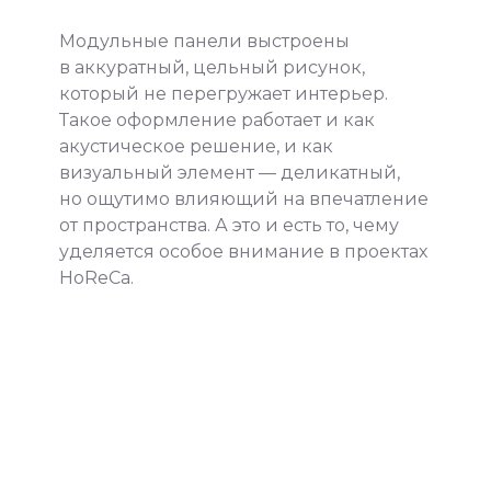
Модульные панели выстроены
в аккуратный, цельный рисунок,
который не перегружает интерьер.
Такое оформление работает и как
акустическое решение, и как
визуальный элемент — деликатный,
но ощутимо влияющий на впечатление
от пространства. А это и есть то, чему
уделяется особое внимание в проектах
HoReCa.