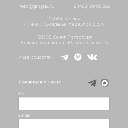
hello@grisgrau.ru
8 (495) 99 88 268
105064, Москва
Нижний Сусальный переулок, 5 с. 4
199106, Cанкт-Петербург
Кожевенная линия, 40, этаж 2, офис 23
Мы в соцсетях:
Связаться с нами:
Имя
E-mail