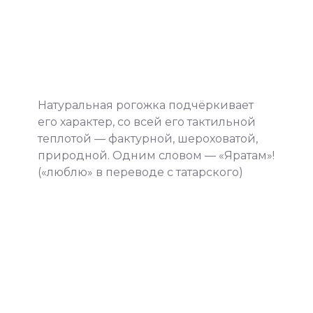
Натуральная рогожка подчёркивает
его характер, со всей его тактильной
теплотой — фактурной, шероховатой,
природной. Одним словом — «Яратам»!
(«люблю» в переводе с татарского)