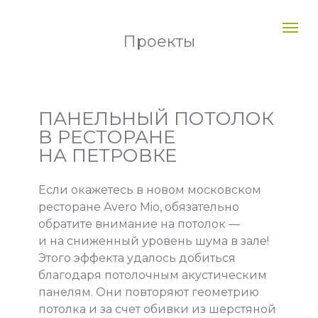
Проекты
ПАНЕЛЬНЫЙ ПОТОЛОК
В РЕСТОРАНЕ
НА ПЕТРОВКЕ
Если окажетесь в новом московском
ресторане Avero Mio, обязательно
обратите внимание на потолок —
и на сниженный уровень шума в зале!
Этого эффекта удалось добиться
благодаря потолочным акустическим
панелям. Они повторяют геометрию
потолка и за счет обивки из шерстяной