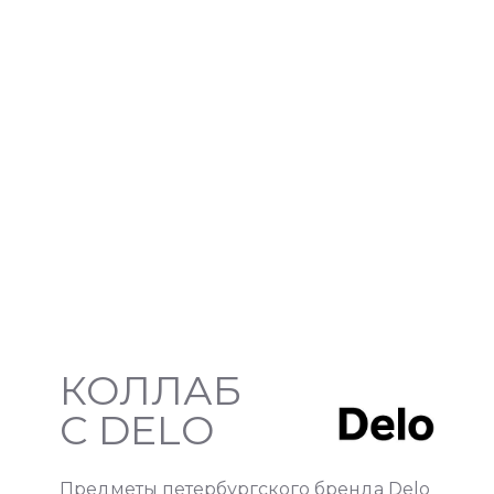
КОЛЛАБ
С DELO
Предметы петербургского бренда Delo