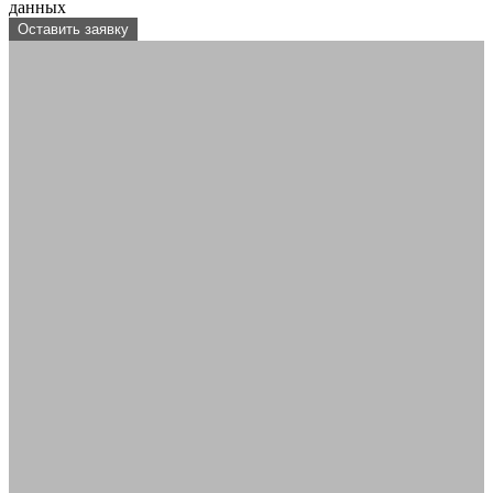
данных
Оставить заявку