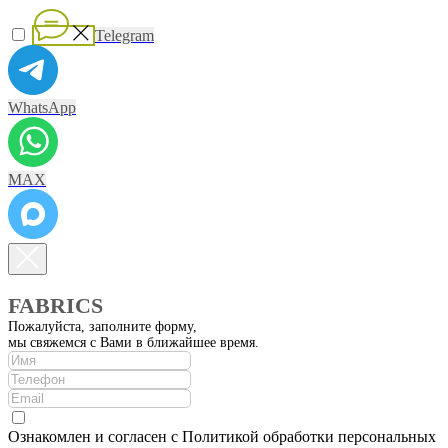
Telegram
WhatsApp
MAX
FABRICS
Пожалуйста, заполните форму,
мы свяжемся с Вами в ближайшее время.
Ознакомлен и согласен с Политикой обработки персональных