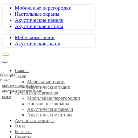
Мобильные перегородки
Настольные экраны
Акустические панели
Акустические шторы
Мебельные ткани
Акустические ткани
Главная
ПРОЕКТЫ
Ткани
О НАС
Мебельные ткани
АКУСТИЧЕСКИЕ ШТОРЫ
Акустические ткани
АКУСТИЧЕСКИЕ РЕШЕНИЯ
Акустические решения
ТКАНИ
Мобильные перегородки
СВЯЗАТЬСЯ
Настольные экраны
Акустические панели
Акустические шторы
Акустические шторы
О нас
Контакты
Проекты