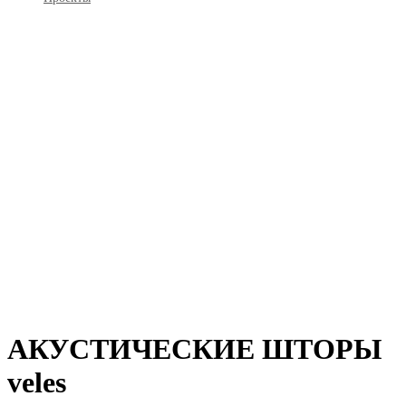
АКУСТИЧЕСКИЕ ШТОРЫ
veles