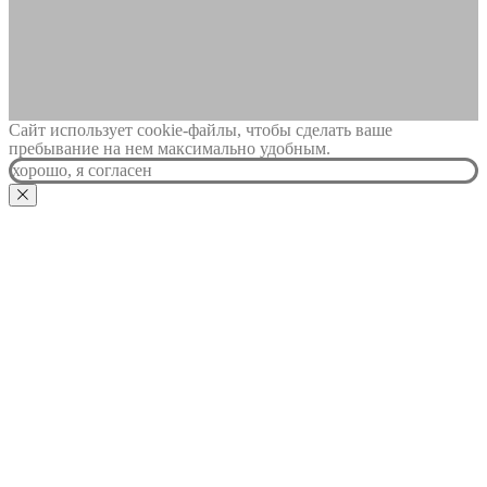
Сайт использует cookie-файлы, чтобы сделать ваше
пребывание на нем максимально удобным.
хорошо, я согласен