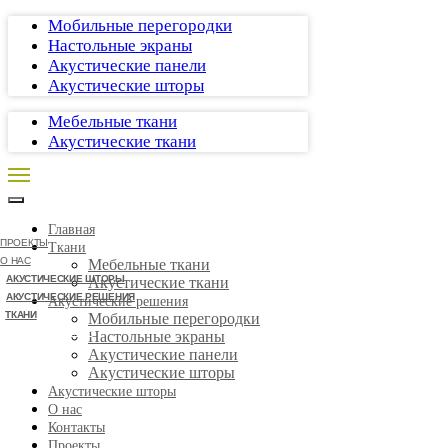
Мобильные перегородки
Настольные экраны
Акустические панели
Акустические шторы
Мебельные ткани
Акустические ткани
Главная
ПРОЕКТЫ
Ткани
О НАС
Мебельные ткани
АКУСТИЧЕСКИЕ ШТОРЫ
Акустические ткани
АКУСТИЧЕСКИЕ РЕШЕНИЯ
Акустические решения
ТКАНИ
Мобильные перегородки
СВЯЗАТЬСЯ
Настольные экраны
Акустические панели
Акустические шторы
Акустические шторы
О нас
Контакты
Проекты