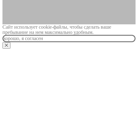
Сайт использует cookie-файлы, чтобы сделать ваше
пребывание на нем максимально удобным.
хорошо, я согласен