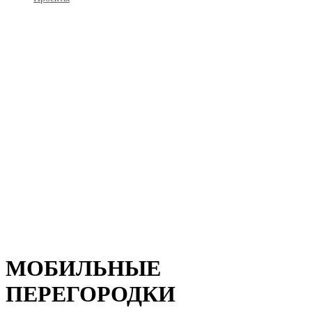
МОБИЛЬНЫЕ
ПЕРЕГОРОДКИ